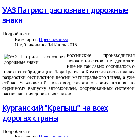
УАЗ Патриот распознает дорожные
знаки
Подробности
Категория:
Пресс-релизы
Опубликовано: 14 Июль 2015
Российские производителя
автокомпонентов не дремлют.
Еще не так давно сообщалось о
проектах гибридизации Лада Гранта, а Камаз заявлял о планах
разработки беспилотной версии магистрального тягача, а уже
сейчас Ульяновский автозавод, заявил о своих планах по
серийному выпуску автомобилей, оборудованных системой
распознавания дорожных знаков.
Курганский "Крепыш" на всех
дорогах страны
Подробности
Категория:
Пресс-релизы